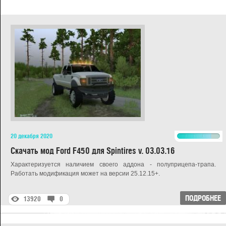
20 декабря 2020
Скачать мод Ford F450 для Spintires v. 03.03.16
Характеризуется наличием своего аддона - полуприцепа-трапа.
Работать модификация может на версии 25.12.15+.
ПОДРОБНЕЕ
13920
0
G
D