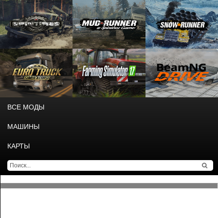
ВСЕ МОДЫ
МАШИНЫ
КАРТЫ