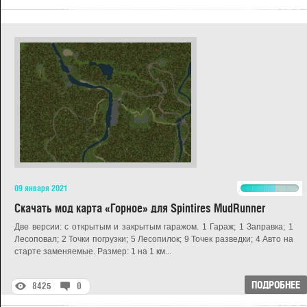
09 января 2021
Скачать мод карта «Горное» для Spintires MudRunner
Две версии: с открытым и закрытым гаражом. 1 Гараж; 1 Заправка; 1
Лесоповал; 2 Точки погрузки; 5 Лесопилок; 9 Точек разведки; 4 Авто на
старте заменяемые. Размер: 1 на 1 км...
ПОДРОБНЕЕ
8425
0
G
D