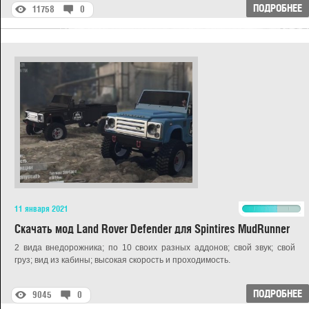
ПОДРОБНЕЕ
11758
0
G
D
11 января 2021
Скачать мод Land Rover Defender для Spintires MudRunner
2 вида внедорожника; по 10 своих разных аддонов; свой звук; свой
груз; вид из кабины; высокая скорость и проходимость.
ПОДРОБНЕЕ
9045
0
G
D