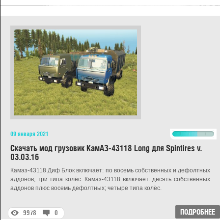
09 января 2021
Скачать мод грузовик КамАЗ-43118 Long для Spintires v.
03.03.16
Камаз-43118 Диф Блок включает: по восемь собственных и дефолтных
аддонов; три типа колёс. Камаз-43118 включает: десять собственных
аддонов плюс восемь дефолтных; четыре типа колёс.
ПОДРОБНЕЕ
9978
0
G
D