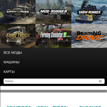
ВСЕ МОДЫ
МАШИНЫ
КАРТЫ