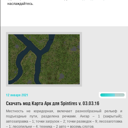
наслаждайтесь.
12 января 2021
Скачать мод Карта Арк для Spintires v. 03.03.16
Местность не коридорная, включает разнообразный рельеф и
подъездные пути, разделена речками. Ангар – 1 (закрытый);
автозаправка – 1; точки загрузок – 2; точки разведок – 9; лесозаготовка
– 1; лесопильни – 4; техника – 2 авто + восемь слотов.