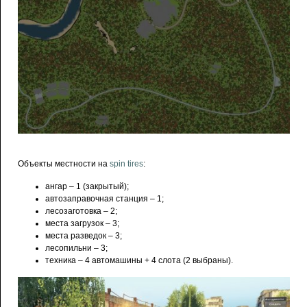
Объекты местности на
spin tires
:
ангар – 1 (закрытый);
автозаправочная станция – 1;
лесозаготовка – 2;
места загрузок – 3;
места разведок – 3;
лесопильни – 3;
техника – 4 автомашины + 4 слота (2 выбраны).