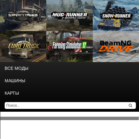
ВСЕ МОДЫ
МАШИНЫ
КАРТЫ