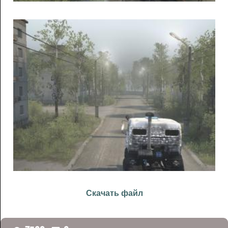
Скачать файл