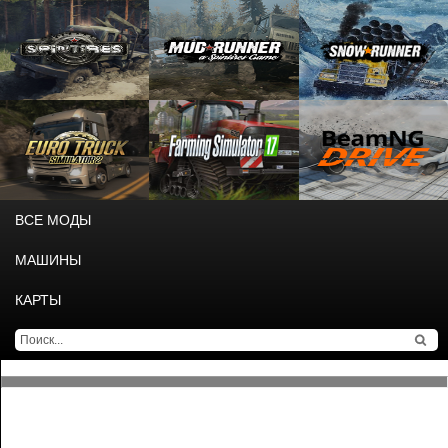
ВСЕ МОДЫ
МАШИНЫ
КАРТЫ