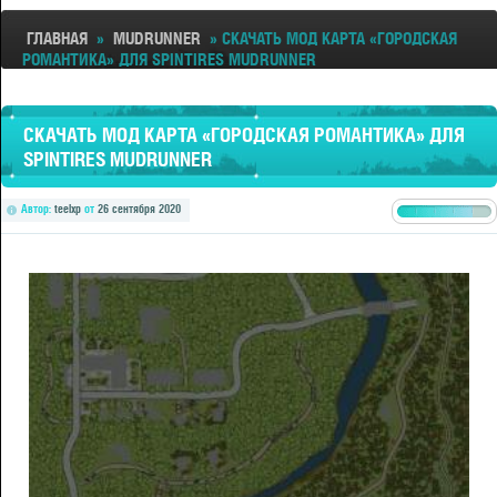
ГЛАВНАЯ
»
MUDRUNNER
» СКАЧАТЬ МОД КАРТА «ГОРОДСКАЯ
РОМАНТИКА» ДЛЯ SPINTIRES MUDRUNNER
СКАЧАТЬ МОД КАРТА «ГОРОДСКАЯ РОМАНТИКА» ДЛЯ
SPINTIRES MUDRUNNER
Автор:
teelxp
от
26 сентября 2020