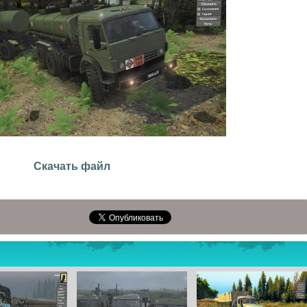
Скачать файл