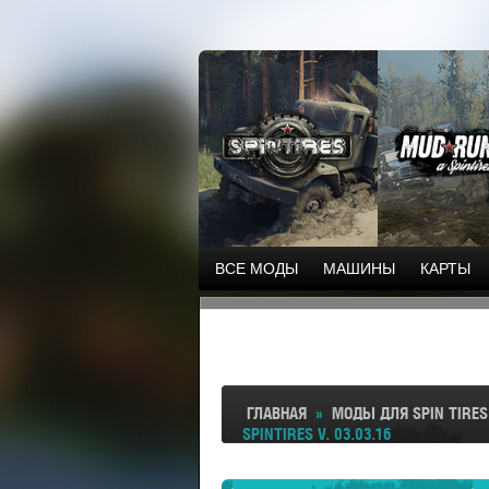
ВСЕ МОДЫ
МАШИНЫ
КАРТЫ
ГЛАВНАЯ
»
МОДЫ ДЛЯ SPIN TIRES
SPINTIRES V. 03.03.16