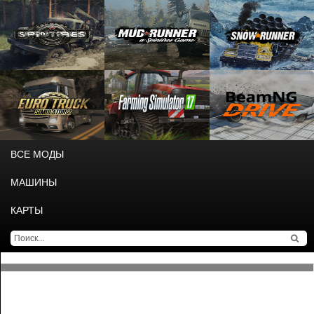
ВСЕ МОДЫ
МАШИНЫ
КАРТЫ