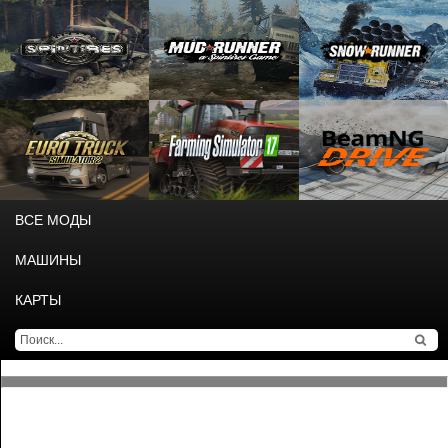
ВСЕ МОДЫ
МАШИНЫ
КАРТЫ