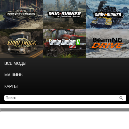
ВСЕ МОДЫ
МАШИНЫ
КАРТЫ