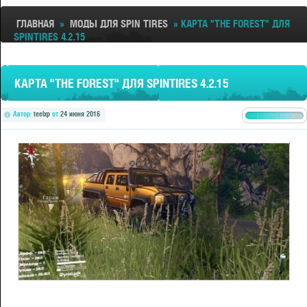
ГЛАВНАЯ
»
МОДЫ ДЛЯ SPIN TIRES
» КАРТА "THE FOREST" ДЛЯ
SPINTIRES 4.2.15
КАРТА "THE FOREST" ДЛЯ SPINTIRES 4.2.15
Автор:
teelxp
от
24 июня 2016