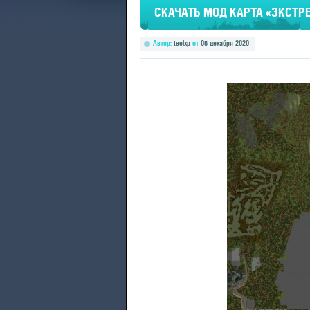
СКАЧАТЬ МОД КАРТА «ЭКСТРЕМ
Автор:
teelxp
от
05 декабря 2020