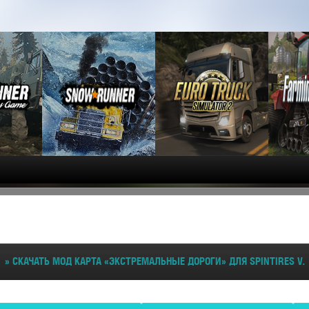
» СКАЧАТЬ МОД КАРТА «ЭКСТРЕМАЛЬНЫЕ ДОРОГИ» ДЛЯ SPINTIRES V.