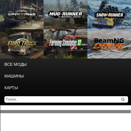
ВСЕ МОДЫ
МАШИНЫ
КАРТЫ