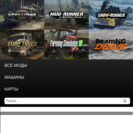
ВСЕ МОДЫ
МАШИНЫ
КАРТЫ