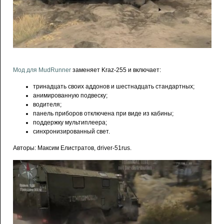
Мод для MudRunner
заменяет Kraz-255 и включает:
тринадцать своих аддонов и шестнадцать стандартных;
анимированную подвеску;
водителя;
панель приборов отключена при виде из кабины;
поддержку мультиплеера;
синхронизированный свет.
Авторы: Максим Елистратов, driver-51rus.