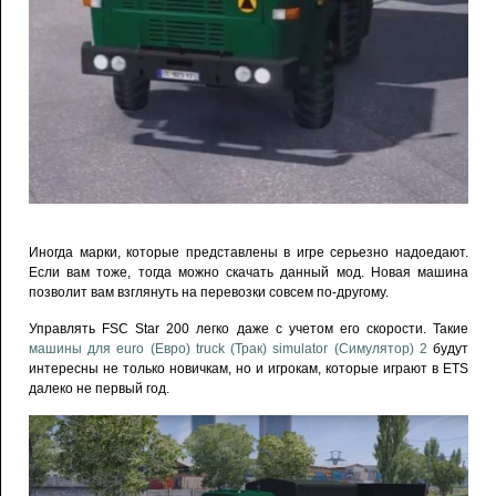
Иногда марки, которые представлены в игре серьезно надоедают.
Если вам тоже, тогда можно скачать данный мод. Новая машина
позволит вам взглянуть на перевозки совсем по-другому.
Управлять FSC Star 200 легко даже с учетом его скорости. Такие
машины для euro (Евро) truck (Трак) simulator (Симулятор) 2
будут
интересны не только новичкам, но и игрокам, которые играют в ETS
далеко не первый год.