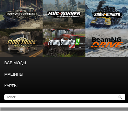
ВСЕ МОДЫ
МАШИНЫ
КАРТЫ