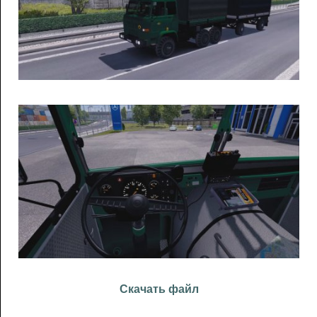
Скачать файл