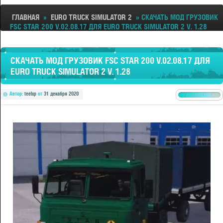
ГЛАВНАЯ
»
EURO TRUCK SIMULATOR 2
» СКАЧАТЬ МОД ГРУЗОВИК
FSC STAR 200 V.02.08.17 ДЛЯ EURO TRUCK SIMULATOR 2 V. 1.28
СКАЧАТЬ МОД ГРУЗОВИК FSC STAR 200 V.02.08.17 ДЛЯ
EURO TRUCK SIMULATOR 2 V. 1.28
Автор:
teelxp
от
31 декабря 2020